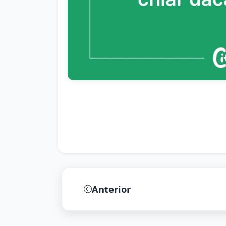
Anterior