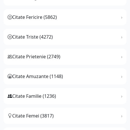
Citate Fericire (5862)
Citate Triste (4272)
Citate Prietenie (2749)
Citate Amuzante (1148)
Citate Familie (1236)
Citate Femei (3817)