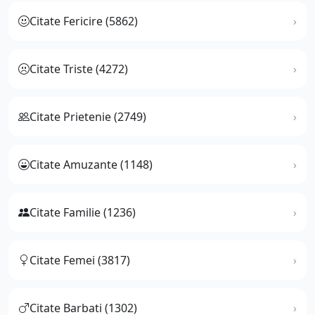
Citate Fericire (5862)
Citate Triste (4272)
Citate Prietenie (2749)
Citate Amuzante (1148)
Citate Familie (1236)
Citate Femei (3817)
Citate Barbati (1302)