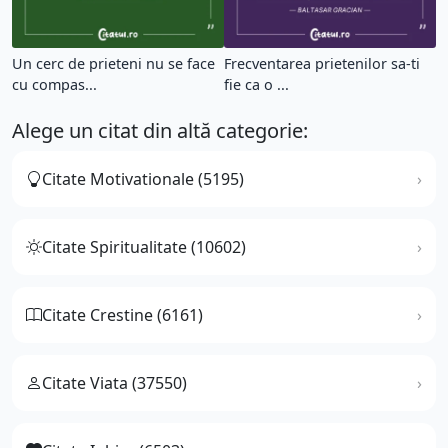
Un cerc de prieteni nu se face
Frecventarea prietenilor sa-ti
cu compas...
fie ca o ...
Alege un citat din altă categorie:
Citate Motivationale (5195)
Citate Spiritualitate (10602)
Citate Crestine (6161)
Citate Viata (37550)