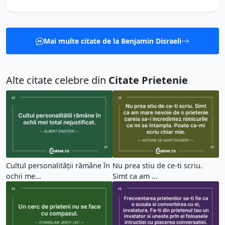
Mai multe citate de la Benjamin Disraeli
Alte citate celebre din
Citate Prietenie
Cultul personalității rămâne în
Nu prea stiu de ce-ti scriu.
ochii me...
Simt ca am ...