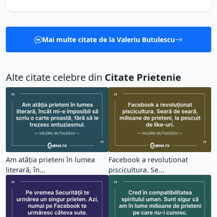
Mai multe citate de la Valeriu Butulescu
Alte citate celebre din
Citate Prietenie
Am atâţia prieteni în lumea
Facebook a revoluţionat
literară, în...
piscicultura. Se...