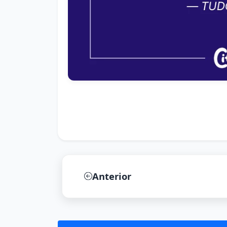
Anterior