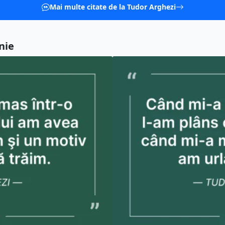
Mai multe citate de la Tudor Arghezi
nie