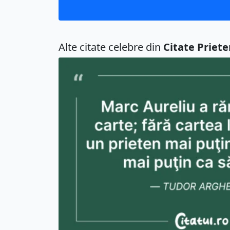
Alte citate celebre din
Citate Priete