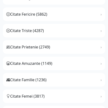
Citate Fericire (5862)
Citate Triste (4287)
Citate Prietenie (2749)
Citate Amuzante (1149)
Citate Familie (1236)
Citate Femei (3817)