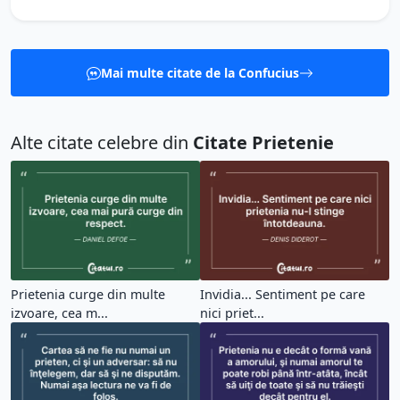
Mai multe citate de la Confucius
Alte citate celebre din
Citate Prietenie
Prietenia curge din multe
Invidia... Sentiment pe care
izvoare, cea m...
nici priet...