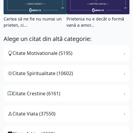
Cartea să ne fie nu numai un
Prietenia nu e decât o formă
prieten, ci...
vană a amor...
Alege un citat din altă categorie:
Citate Motivationale (5195)
Citate Spiritualitate (10602)
Citate Crestine (6161)
Citate Viata (37550)