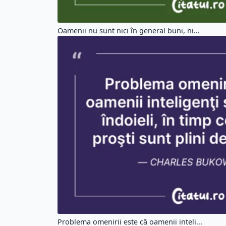
Oamenii nu sunt nici în general buni, ni...
Problema omenirii este că oamenii inteli...