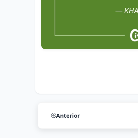
Anterior