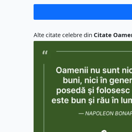
Alte citate celebre din
Citate Oame