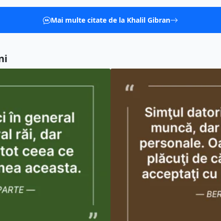
Mai multe citate de la Khalil Gibran
ni