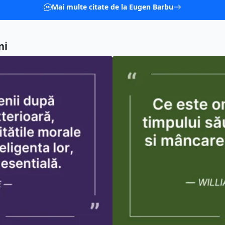
Mai multe citate de la Eugen Barbu
ni