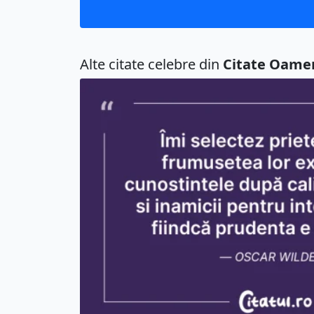
Alte citate celebre din
Citate Oame