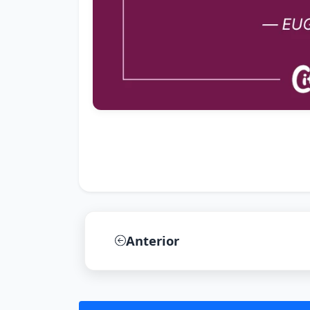
Anterior