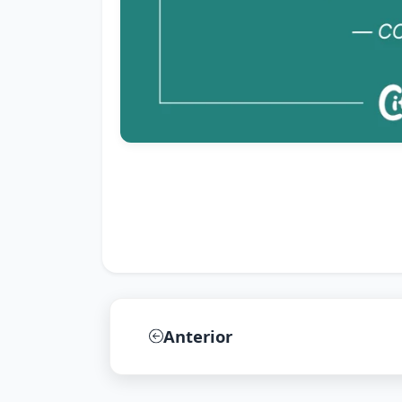
Anterior