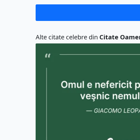
Alte citate celebre din
Citate Oame