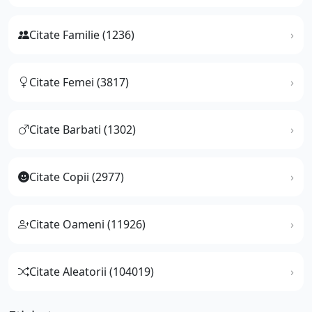
Citate Familie (1236)
Citate Femei (3817)
Citate Barbati (1302)
Citate Copii (2977)
Citate Oameni (11926)
Citate Aleatorii (104019)