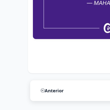
Anterior