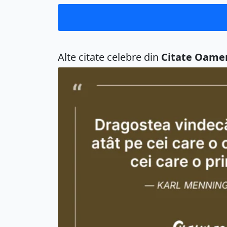
Alte citate celebre din
Citate Oame