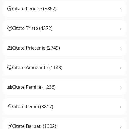
Citate Fericire (5862)
Citate Triste (4272)
Citate Prietenie (2749)
Citate Amuzante (1148)
Citate Familie (1236)
Citate Femei (3817)
Citate Barbati (1302)