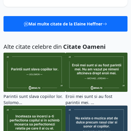
Mai multe citate de la Elaine Heffner
Alte citate celebre din
Citate Oameni
Parintii sunt slava copiilor lor.
Eroii mei sunt si au fost
Solomo...
parintii mei. ...