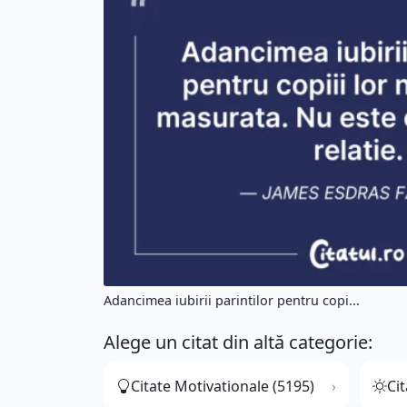
Adancimea iubirii parintilor pentru copi...
Alege un citat din altă categorie:
Citate Motivationale (5195)
Cit