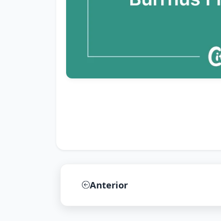
Anterior