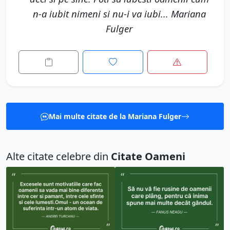
n-a iubit nimeni si nu-i va iubi... Mariana
Fulger
Mai multe citate de la Mariana Fulger
Alte citate celebre din
Citate Oameni