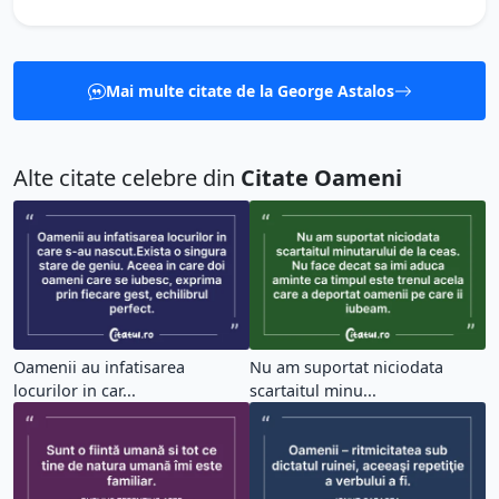
Mai multe citate de la George Astalos
Alte citate celebre din
Citate Oameni
Oamenii au infatisarea
Nu am suportat niciodata
locurilor in car...
scartaitul minu...