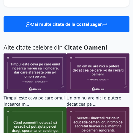
Mai multe citate de la Costel Zagan
Alte citate celebre din
Citate Oameni
Timpul este ceva pe care omul
Un om nu are nici o putere
incearca m...
decat cea pe ...