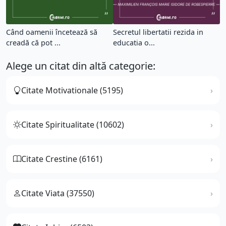
Când oamenii încetează să
Secretul libertatii rezida in
creadă că pot ...
educatia o...
Alege un citat din altă categorie:
Citate Motivationale (5195)
Citate Spiritualitate (10602)
Citate Crestine (6161)
Citate Viata (37550)