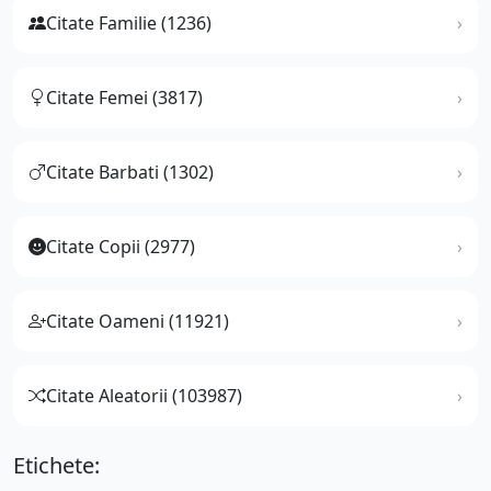
Citate Familie (1236)
Citate Femei (3817)
Citate Barbati (1302)
Citate Copii (2977)
Citate Oameni (11921)
Citate Aleatorii (103987)
Etichete: