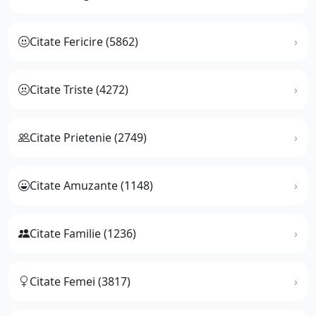
Citate Fericire (5862)
Citate Triste (4272)
Citate Prietenie (2749)
Citate Amuzante (1148)
Citate Familie (1236)
Citate Femei (3817)