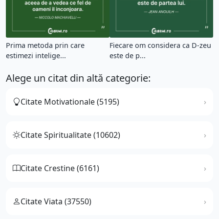
Prima metoda prin care
Fiecare om considera ca D-zeu
estimezi intelige...
este de p...
Alege un citat din altă categorie:
Citate Motivationale (5195)
Citate Spiritualitate (10602)
Citate Crestine (6161)
Citate Viata (37550)