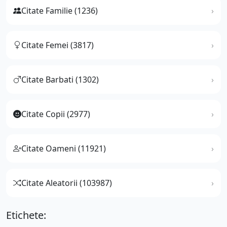
Citate Familie (1236)
Citate Femei (3817)
Citate Barbati (1302)
Citate Copii (2977)
Citate Oameni (11921)
Citate Aleatorii (103987)
Etichete: