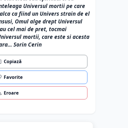
nteleaga Universul mortii pe care
alca ca fiind un Univers strain de el
nsusi, Omul alge drept Universul
au cel mai de pret, tocmai
niversul mortii, care este si acesta
ara... Sorin Cerin
Copiază
Favorite
Eroare