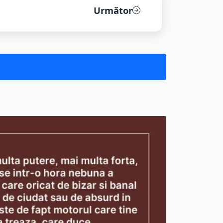
Următor