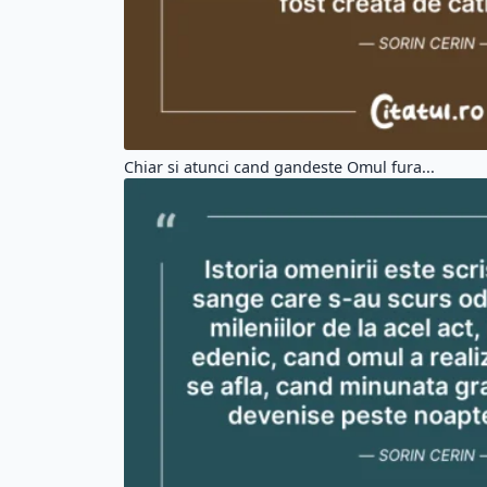
Chiar si atunci cand gandeste Omul fura...