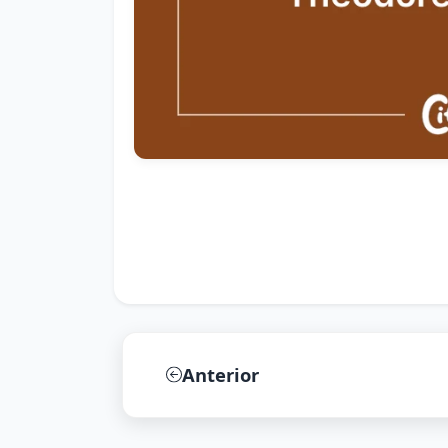
Anterior