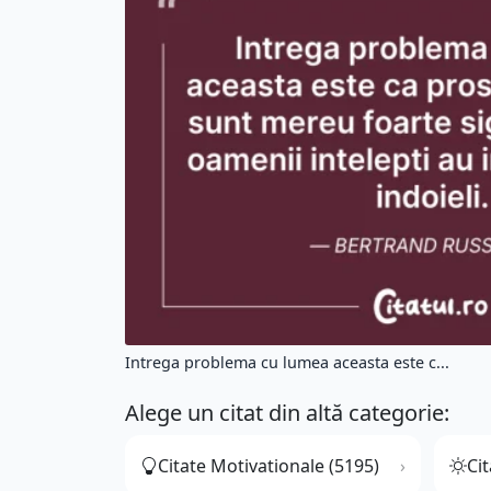
Intrega problema cu lumea aceasta este c...
Alege un citat din altă categorie:
Citate Motivationale (5195)
Cit