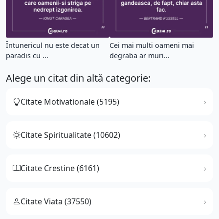
Întunericul nu este decat un
Cei mai multi oameni mai
paradis cu ...
degraba ar muri...
Alege un citat din altă categorie:
Citate Motivationale (5195)
Citate Spiritualitate (10602)
Citate Crestine (6161)
Citate Viata (37550)