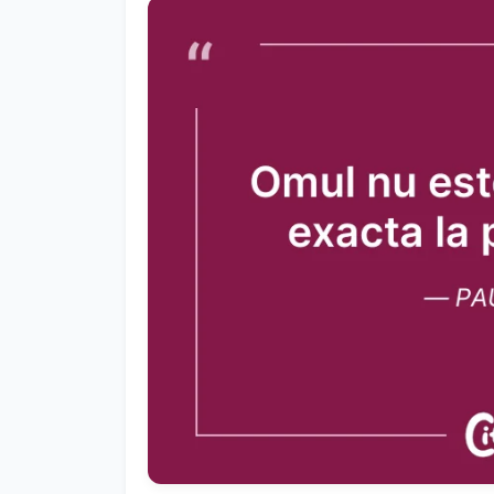
Anterior