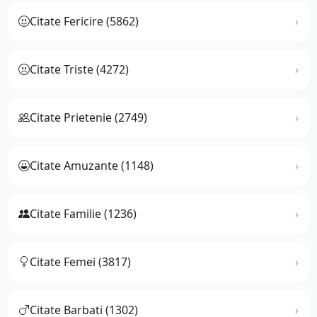
Citate Fericire (5862)
Citate Triste (4272)
Citate Prietenie (2749)
Citate Amuzante (1148)
Citate Familie (1236)
Citate Femei (3817)
Citate Barbati (1302)