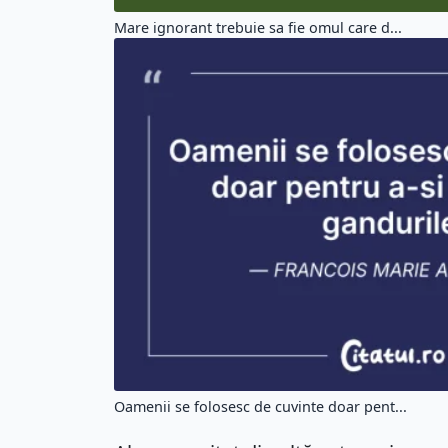
Mare ignorant trebuie sa fie omul care d...
Oamenii se folosesc de cuvinte doar pent...