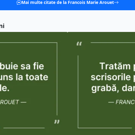
Mai multe citate de la Francois Marie Arouet
ni