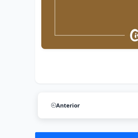
Anterior