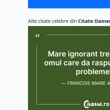
Alte citate celebre din
Citate Oame