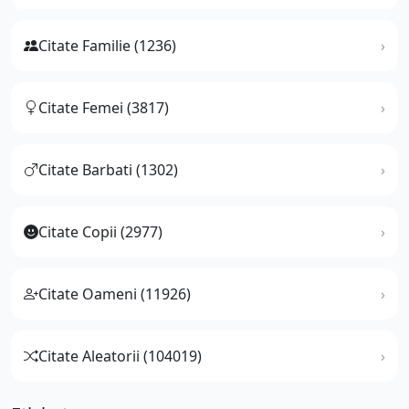
Citate Familie (1236)
Citate Femei (3817)
Citate Barbati (1302)
Citate Copii (2977)
Citate Oameni (11926)
Citate Aleatorii (104019)