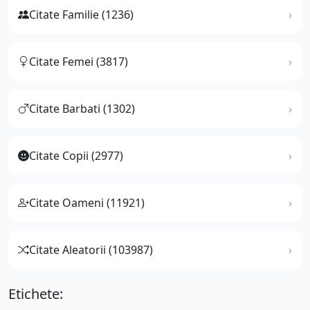
Citate Familie (1236)
Citate Femei (3817)
Citate Barbati (1302)
Citate Copii (2977)
Citate Oameni (11921)
Citate Aleatorii (103987)
Etichete: