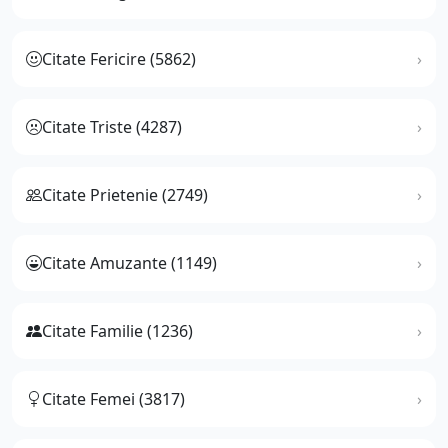
Citate Fericire (5862)
Citate Triste (4287)
Citate Prietenie (2749)
Citate Amuzante (1149)
Citate Familie (1236)
Citate Femei (3817)