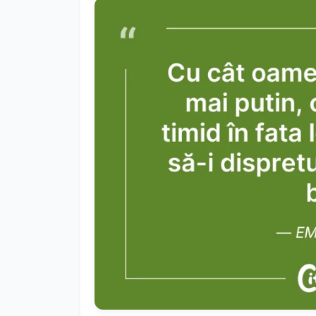
Anterior