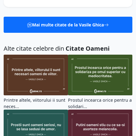
Mai multe citate de la Vasile Ghica
Alte citate celebre din
Citate Oameni
Printre altele, viitorului ii sunt
Prostul incearca orice pentru a
neces...
solidari...