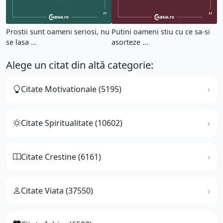
Prostii sunt oameni seriosi, nu
Putini oameni stiu cu ce sa-si
se lasa ...
asorteze ...
Alege un citat din altă categorie:
Citate Motivationale (5195)
Citate Spiritualitate (10602)
Citate Crestine (6161)
Citate Viata (37550)