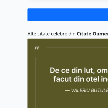
Alte citate celebre din
Citate Oame