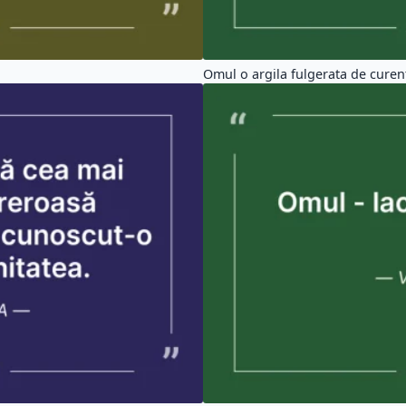
Omul o argila fulgerata de curent