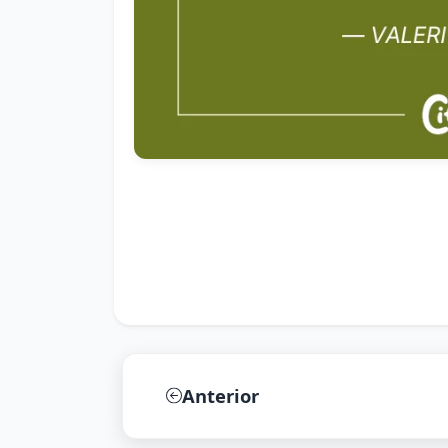
Anterior