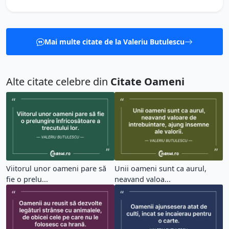
Mai multe citate de la Valeriu Butulescu
Alte citate celebre din
Citate Oameni
Viitorul unor oameni pare să
Unii oameni sunt ca aurul,
fie o prelu...
neavand valoa...