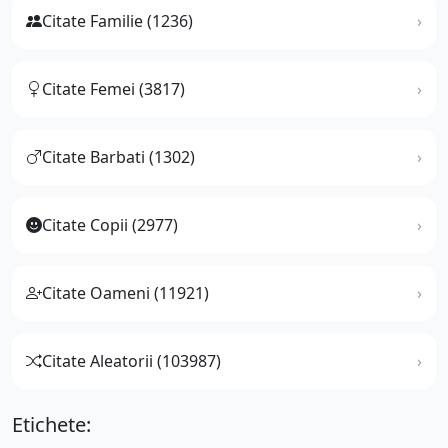
Citate Familie (1236)
Citate Femei (3817)
Citate Barbati (1302)
Citate Copii (2977)
Citate Oameni (11921)
Citate Aleatorii (103987)
Etichete: