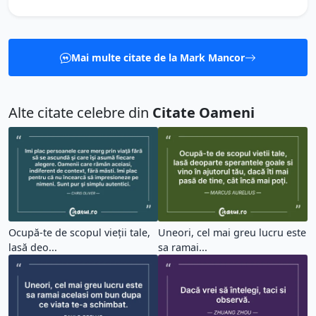
Mai multe citate de la Mark Mancor
Alte citate celebre din
Citate Oameni
Ocupă-te de scopul vieții tale,
Uneori, cel mai greu lucru este
lasă deo...
sa ramai...