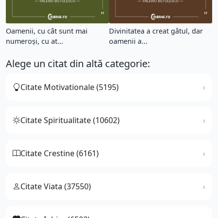
Oamenii, cu cât sunt mai
Divinitatea a creat gâtul, dar
numeroși, cu at...
oamenii a...
Alege un citat din altă categorie:
Citate Motivationale (5195)
Citate Spiritualitate (10602)
Citate Crestine (6161)
Citate Viata (37550)