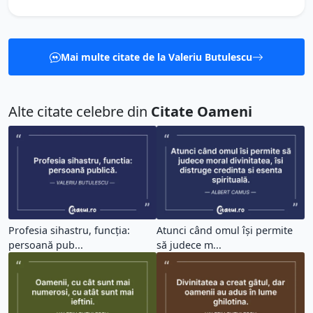
Mai multe citate de la Valeriu Butulescu
Alte citate celebre din
Citate Oameni
Profesia sihastru, funcția:
Atunci când omul își permite
persoană pub...
să judece m...