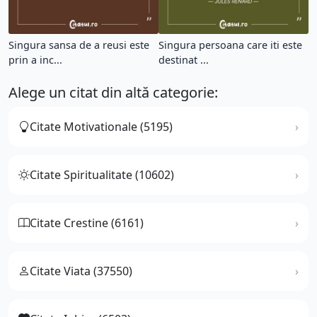
Singura sansa de a reusi este
Singura persoana care iti este
prin a inc...
destinat ...
Alege un citat din altă categorie:
Citate Motivationale (5195)
Citate Spiritualitate (10602)
Citate Crestine (6161)
Citate Viata (37550)