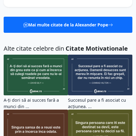
Mai multe citate de la Alexander Pope
Alte citate celebre din
Citate Motivationale
A-ţi dori să ai succes fară a
Succesul pare a fi asociat cu
munci din ...
acţiunea. ...