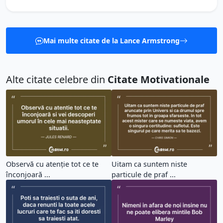
Mai multe citate de la Lance Armstrong
Alte citate celebre din
Citate Motivationale
Observă cu atenție tot ce te
Uitam ca suntem niste
înconjoară ...
particule de praf ...