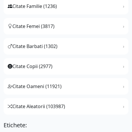
Citate Familie (1236)
Citate Femei (3817)
Citate Barbati (1302)
Citate Copii (2977)
Citate Oameni (11921)
Citate Aleatorii (103987)
Etichete: