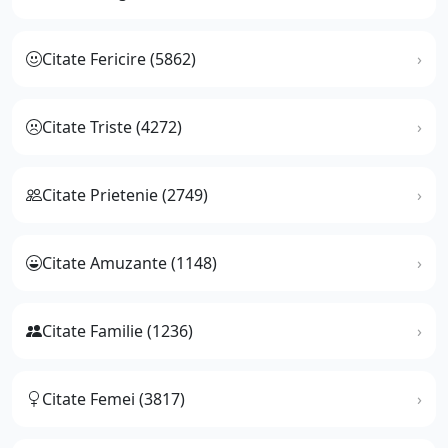
Citate Fericire (5862)
Citate Triste (4272)
Citate Prietenie (2749)
Citate Amuzante (1148)
Citate Familie (1236)
Citate Femei (3817)