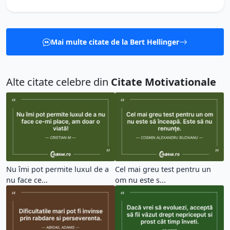
Mai multe citate de la Bert Hellinger
Alte citate celebre din
Citate Motivationale
Nu îmi pot permite luxul de a
Cel mai greu test pentru un
nu face ce...
om nu este s...