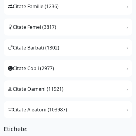
Citate Familie (1236)
Citate Femei (3817)
Citate Barbati (1302)
Citate Copii (2977)
Citate Oameni (11921)
Citate Aleatorii (103987)
Etichete: