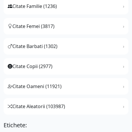
Citate Familie (1236)
Citate Femei (3817)
Citate Barbati (1302)
Citate Copii (2977)
Citate Oameni (11921)
Citate Aleatorii (103987)
Etichete: