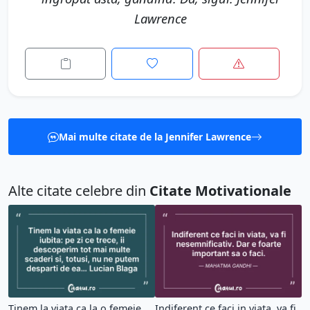
Lawrence
Mai multe citate de la Jennifer Lawrence
Alte citate celebre din
Citate Motivationale
Tinem la viata ca la o femeie
Indiferent ce faci in viata, va fi