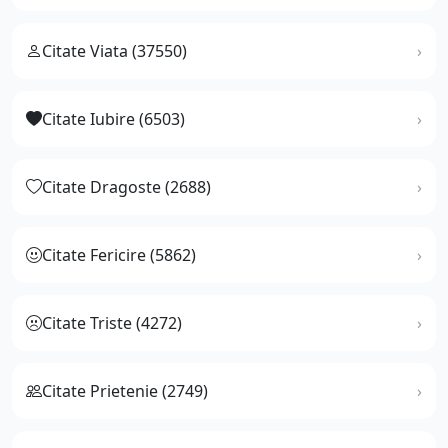
Citate Viata (37550)
Citate Iubire (6503)
Citate Dragoste (2688)
Citate Fericire (5862)
Citate Triste (4272)
Citate Prietenie (2749)