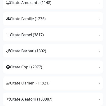
Citate Amuzante (1148)
Citate Familie (1236)
Citate Femei (3817)
Citate Barbati (1302)
Citate Copii (2977)
Citate Oameni (11921)
Citate Aleatorii (103987)