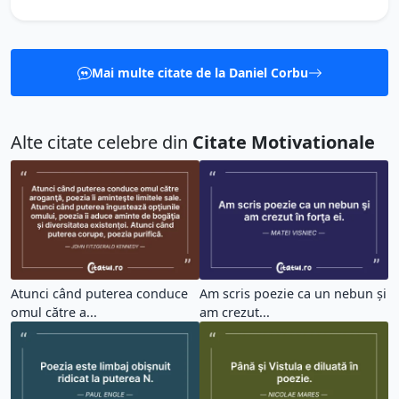
Mai multe citate de la Daniel Corbu
Alte citate celebre din
Citate Motivationale
Atunci când puterea conduce
Am scris poezie ca un nebun şi
omul către a...
am crezut...