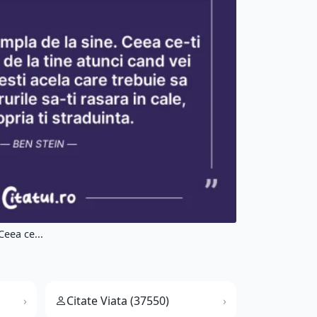
Ceea ce...
Citate Viata (37550)