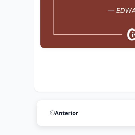
Anterior