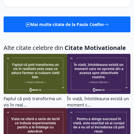
Mai multe citate de la Paulo Coelho
Alte citate celebre din
Citate Motivationale
Faptul că poți transforma un
În viață, întotdeauna există un
vis în real...
moment c...